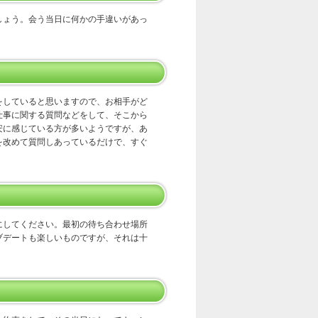
しょう。会う当日に何かの手違いがあっ
をしていると思いますので、お相手がど
仕事に関する質問などをして、そこから
安に感じている方が多いようですが、あ
を改めて質問しあっているだけで、すぐ
にしてください。最初の待ち合わせ場所
ブデートも楽しいものですが、それは十