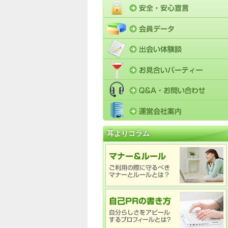
耳よりコラム